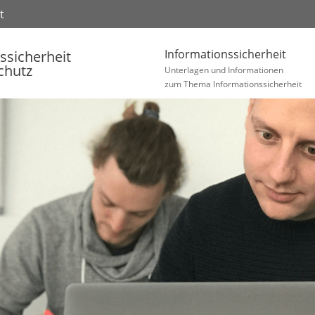
t
Informationssicherheit
ssicherheit
chutz
Unterlagen und Informationen
zum Thema Informationssicherheit