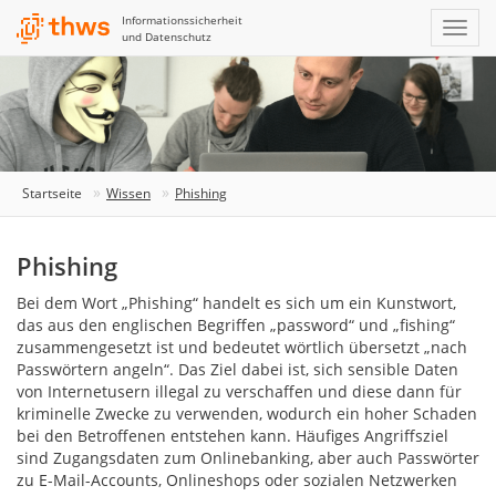
Informationssicherheit
und Datenschutz
Startseite
Wissen
Phishing
Phishing
Bei dem Wort „Phishing“ handelt es sich um ein Kunstwort,
das aus den englischen Begriffen „password“ und „fishing“
zusammengesetzt ist und bedeutet wörtlich übersetzt „nach
Passwörtern angeln“. Das Ziel dabei ist, sich sensible Daten
von Internetusern illegal zu verschaffen und diese dann für
kriminelle Zwecke zu verwenden, wodurch ein hoher Schaden
bei den Betroffenen entstehen kann. Häufiges Angriffsziel
sind Zugangsdaten zum Onlinebanking, aber auch Passwörter
zu E-Mail-Accounts, Onlineshops oder sozialen Netzwerken