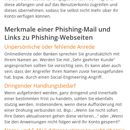
diese abfangen und auf das Benutzerkonto zugreifen und
dieses übernehmen, sodass Sie selbst nicht mehr über Ihr
Konto verfügen können.
Merkmale einer Phishing-Mail und
Links zu Phishing-Webseiten
Unpersönliche oder fehlende Anrede
Onlinedienste oder Banken sprechen Sie grundsätzlich mit
Ihrem Namen an. Werden Sie mit „Sehr geehrter Kunde“
angesprochen sollten Sie vorsichtig sein. Es kann aber auch
sein, dass der Angreifer Ihren Namen zuvor herausgefunden
hat, bspw. durch einen Social-Engineering-Angriff.
Dringender Handlungsbedarf
Wenn aufgefordert werden, ganz dringend und innerhalb
einer bestimmten Frist zu handeln, sollten Sie ebenfalls
stutzig werden. Insbesondere, wenn diese Aufforderung mit
einer Drohung verbunden ist. Bsp.: „Wenn Sie nicht sofort
Ihre Daten aktualisieren gehen diese verloren...“ oder „Wenn
Sie den Anweisungen nicht folgen wird Ihr Konto gesperrt!“