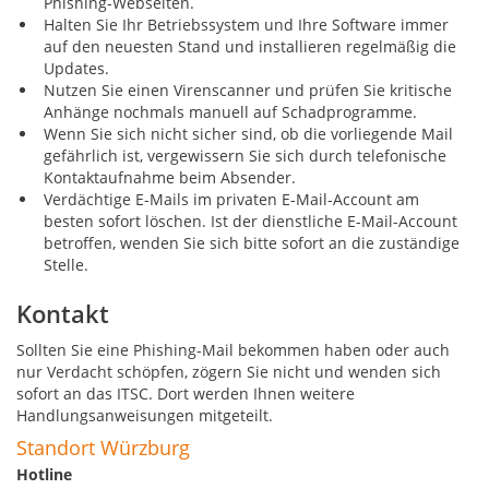
Phishing-Webseiten.
Halten Sie Ihr Betriebssystem und Ihre Software immer
auf den neuesten Stand und installieren regelmäßig die
Updates.
Nutzen Sie einen Virenscanner und prüfen Sie kritische
Anhänge nochmals manuell auf Schadprogramme.
Wenn Sie sich nicht sicher sind, ob die vorliegende Mail
gefährlich ist, vergewissern Sie sich durch telefonische
Kontaktaufnahme beim Absender.
Verdächtige E-Mails im privaten E-Mail-Account am
besten sofort löschen. Ist der dienstliche E-Mail-Account
betroffen, wenden Sie sich bitte sofort an die zuständige
Stelle.
Kontakt
Sollten Sie eine Phishing-Mail bekommen haben oder auch
nur Verdacht schöpfen, zögern Sie nicht und wenden sich
sofort an das ITSC. Dort werden Ihnen weitere
Handlungsanweisungen mitgeteilt.
Standort Würzburg
Hotline