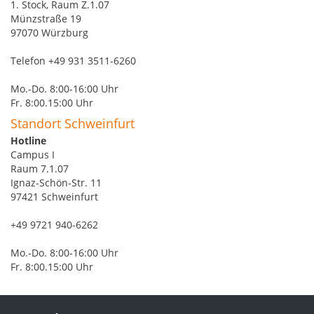
1. Stock, Raum Z.1.07
Münzstraße 19
97070 Würzburg
Telefon +49 931 3511-6260
Mo.-Do. 8:00-16:00 Uhr
Fr. 8:00.15:00 Uhr
Standort Schweinfurt
Hotline
Campus I
Raum 7.1.07
Ignaz-Schön-Str. 11
97421 Schweinfurt
+49 9721 940-6262
Mo.-Do. 8:00-16:00 Uhr
Fr. 8:00.15:00 Uhr