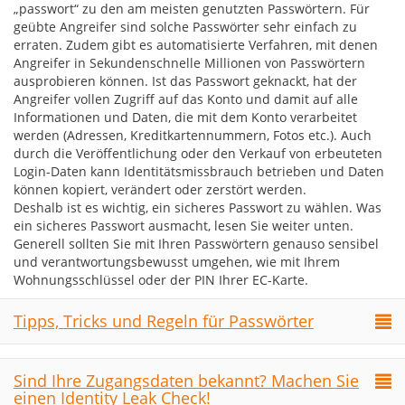
„passwort“ zu den am meisten genutzten Passwörtern. Für
geübte Angreifer sind solche Passwörter sehr einfach zu
erraten. Zudem gibt es automatisierte Verfahren, mit denen
Angreifer in Sekundenschnelle Millionen von Passwörtern
ausprobieren können. Ist das Passwort geknackt, hat der
Angreifer vollen Zugriff auf das Konto und damit auf alle
Informationen und Daten, die mit dem Konto verarbeitet
werden (Adressen, Kreditkartennummern, Fotos etc.). Auch
durch die Veröffentlichung oder den Verkauf von erbeuteten
Login-Daten kann Identitätsmissbrauch betrieben und Daten
können kopiert, verändert oder zerstört werden.
Deshalb ist es wichtig, ein sicheres Passwort zu wählen. Was
ein sicheres Passwort ausmacht, lesen Sie weiter unten.
Generell sollten Sie mit Ihren Passwörtern genauso sensibel
und verantwortungsbewusst umgehen, wie mit Ihrem
Wohnungsschlüssel oder der PIN Ihrer EC-Karte.
Tipps, Tricks und Regeln für Passwörter
Sind Ihre Zugangsdaten bekannt? Machen Sie
einen Identity Leak Check!