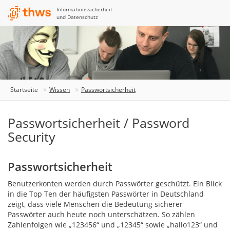
Informationssicherheit
und Datenschutz
Startseite
Wissen
Passwortsicherheit
Passwortsicherheit / Password
Security
Passwortsicherheit
Benutzerkonten werden durch Passwörter geschützt. Ein Blick
in die Top Ten der häufigsten Passwörter in Deutschland
zeigt, dass viele Menschen die Bedeutung sicherer
Passwörter auch heute noch unterschätzen. So zählen
Zahlenfolgen wie „123456“ und „12345“ sowie „hallo123“ und