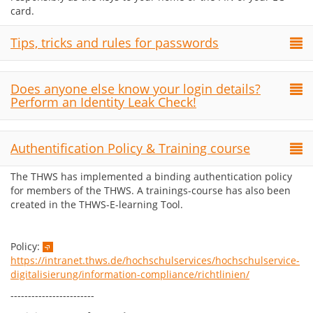
card.
Tips, tricks and rules for passwords
Does anyone else know your login details?
Perform an Identity Leak Check!
Authentification Policy & Training course
The THWS has implemented a binding authentication policy
for members of the THWS. A trainings-course has also been
created in the THWS-E-learning Tool.
Policy:
https://intranet.thws.de/hochschulservices/hochschulservice-
digitalisierung/information-compliance/richtlinien/
------------------------