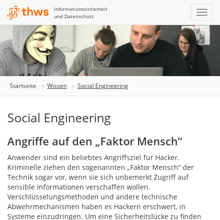
Informationssicherheit
und Datenschutz
Startseite
Wissen
Social Engineering
Social Engineering
Angriffe auf den „Faktor Mensch“
Anwender sind ein beliebtes Angriffsziel für Hacker.
Kriminelle ziehen den sogenannten „Faktor Mensch“ der
Technik sogar vor, wenn sie sich unbemerkt Zugriff auf
sensible Informationen verschaffen wollen.
Verschlüsselungsmethoden und andere technische
Abwehrmechanismen haben es Hackern erschwert, in
Systeme einzudringen. Um eine Sicherheitslücke zu finden