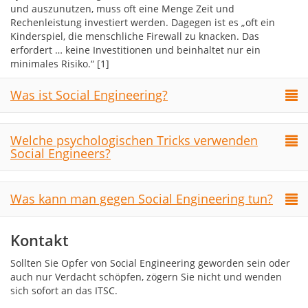
und auszunutzen, muss oft eine Menge Zeit und
Rechenleistung investiert werden. Dagegen ist es „oft ein
Kinderspiel, die menschliche Firewall zu knacken. Das
erfordert … keine Investitionen und beinhaltet nur ein
minimales Risiko.“ [1]
Was ist Social Engineering?
Welche psychologischen Tricks verwenden
Social Engineers?
Was kann man gegen Social Engineering tun?
Kontakt
Sollten Sie Opfer von Social Engineering geworden sein oder
auch nur Verdacht schöpfen, zögern Sie nicht und wenden
sich sofort an das ITSC.